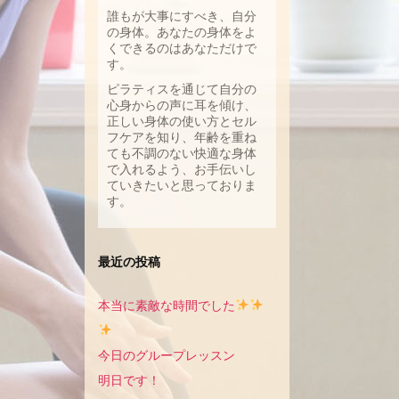
誰もが大事にすべき、自分
の身体。あなたの身体をよ
くできるのはあなただけで
す。
ピラティスを通じて自分の
心身からの声に耳を傾け、
正しい身体の使い方とセル
フケアを知り、年齢を重ね
ても不調のない快適な身体
で入れるよう、お手伝いし
ていきたいと思っておりま
す。
最近の投稿
本当に素敵な時間でした
今日のグループレッスン
明日です！